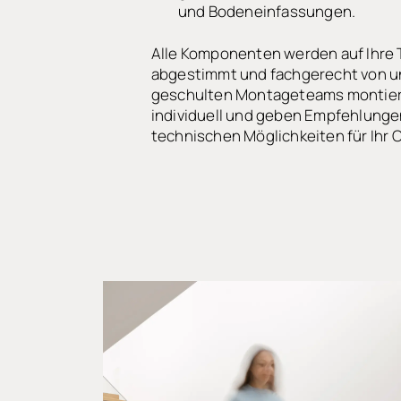
und Bodeneinfassungen.
Alle Komponenten werden auf Ihre
abgestimmt und fachgerecht von u
geschulten Montageteams montiert
individuell und geben Empfehlunge
technischen Möglichkeiten für Ihr O