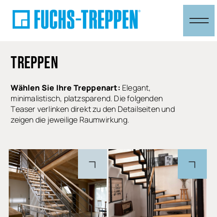
TREPPEN
Wählen Sie Ihre Treppenart:
Elegant,
minimalistisch, platzsparend. Die folgenden
Teaser verlinken direkt zu den Detailseiten und
zeigen die jeweilige Raumwirkung.