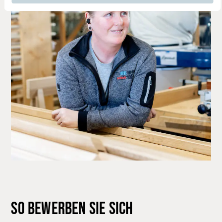
SO BEWERBEN SIE SICH