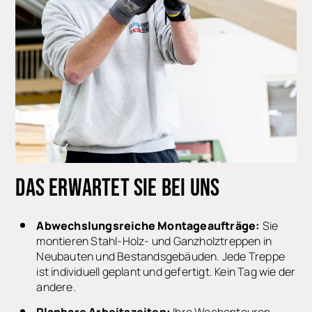
DAS ERWARTET SIE BEI UNS
Abwechslungsreiche Montageaufträge:
Sie
montieren Stahl-Holz- und Ganzholztreppen in
Neubauten und Bestandsgebäuden. Jede Treppe
ist individuell geplant und gefertigt. Kein Tag wie der
andere.