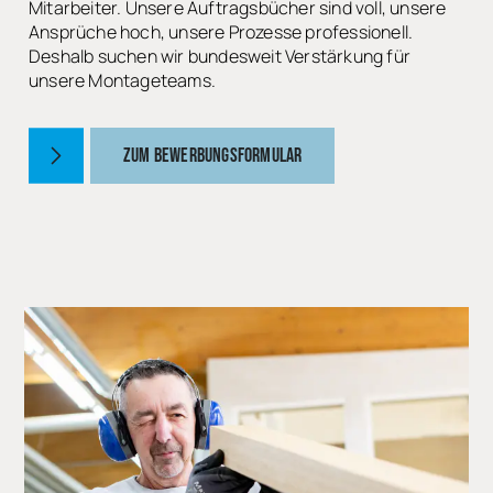
Mitarbeiter. Unsere Auftragsbücher sind voll, unsere
Ansprüche hoch, unsere Prozesse professionell.
Deshalb suchen wir bundesweit Verstärkung für
unsere Montageteams.
ZUM BEWERBUNGSFORMULAR