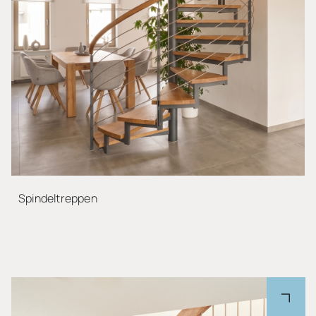
Spindeltreppen