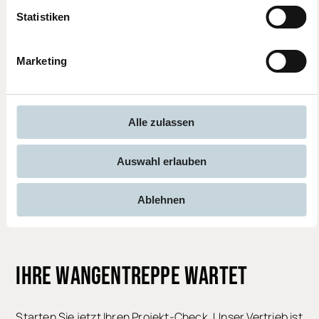
Statistiken
Marketing
Alle zulassen
Auswahl erlauben
Ablehnen
IHRE WANGENTREPPE
WARTET
Starten Sie jetzt Ihren Projekt-Check. Unser Vertrieb ist