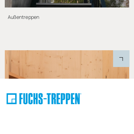
Außentreppen