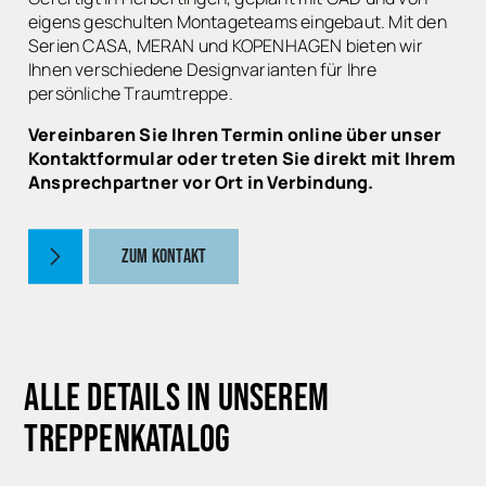
eigens geschulten Montageteams eingebaut. Mit den
Serien CASA, MERAN und KOPENHAGEN bieten wir
Ihnen verschiedene Designvarianten für Ihre
persönliche Traumtreppe.
Vereinbaren Sie Ihren Termin online über unser
Kontaktformular oder treten Sie direkt mit Ihrem
Ansprechpartner vor Ort in Verbindung.
ZUM KONTAKT
ALLE DETAILS IN UNSEREM
TREPPENKATALOG