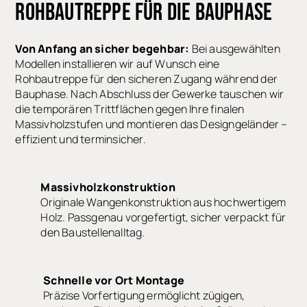
ROHBAUTREPPE
FÜR DIE BAUPHASE
Von Anfang an sicher begehbar:
Bei ausgewählten
Modellen installieren wir auf Wunsch eine
Rohbautreppe für den sicheren Zugang während der
Bauphase. Nach Abschluss der Gewerke tauschen wir
die temporären Trittflächen gegen Ihre finalen
Massivholzstufen und montieren das Designgeländer –
effizient und terminsicher.
Massivholzkonstruktion
Originale Wangenkonstruktion aus
hochwertigem Holz. Passgenau vorgefertigt,
sicher verpackt für den Baustellenalltag.
Schnelle vor Ort Montage
Präzise Vorfertigung ermöglicht zügigen,