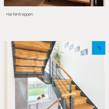
Harfentreppen