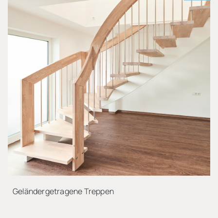
Geländergetragene Treppen