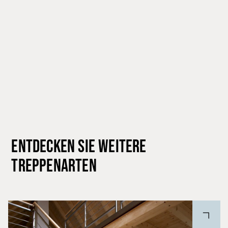
ENTDECKEN SIE WEITERE
TREPPENARTEN