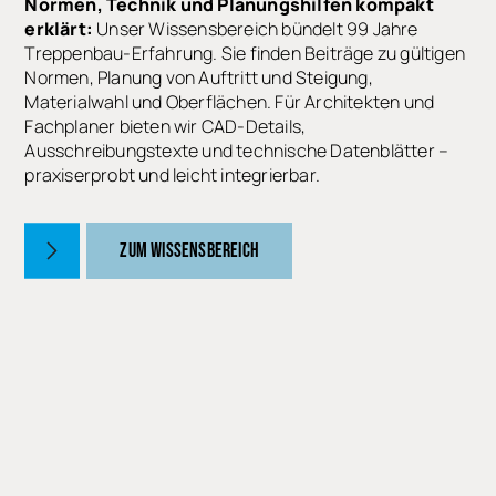
Normen, Technik und Planungshilfen kompakt
erklärt:
Unser Wissensbereich bündelt 99 Jahre
Treppenbau-Erfahrung. Sie finden Beiträge zu gültigen
Normen, Planung von Auftritt und Steigung,
Materialwahl und Oberflächen. Für Architekten und
Fachplaner bieten wir CAD-Details,
Ausschreibungstexte und technische Datenblätter –
praxiserprobt und leicht integrierbar.
ZUM WISSENSBEREICH