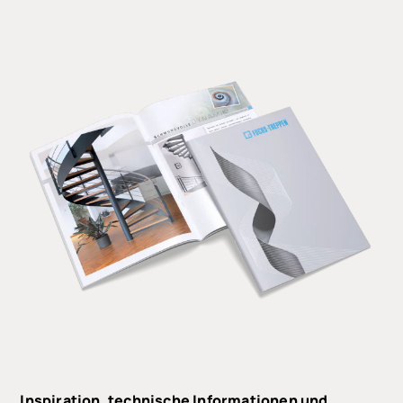
Inspiration, technische Informationen und