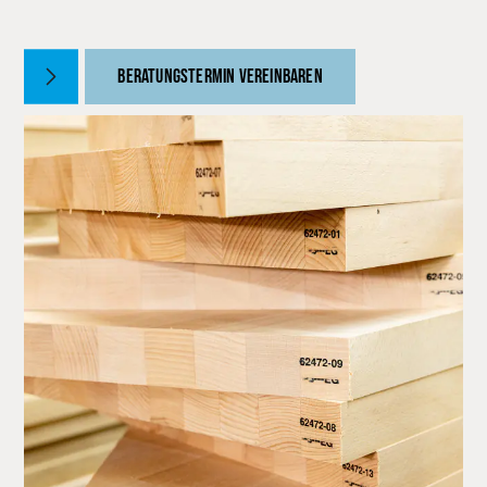
BERATUNGSTERMIN VEREINBAREN