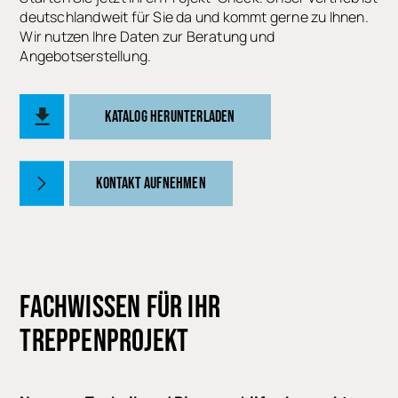
deutschlandweit für Sie da und kommt gerne zu Ihnen.
Wir nutzen Ihre Daten zur Beratung und
Angebotserstellung.
KATALOG HERUNTERLADEN
KONTAKT AUFNEHMEN
FACHWISSEN
FÜR IHR
TREPPENPROJEKT