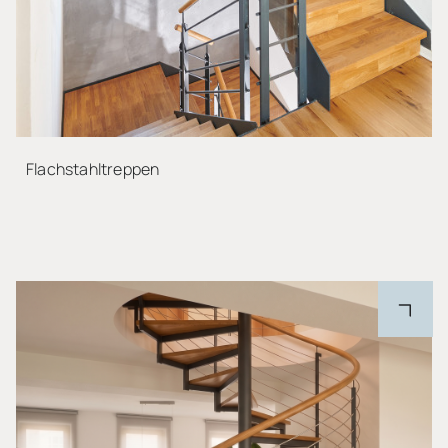
Flachstahltreppen