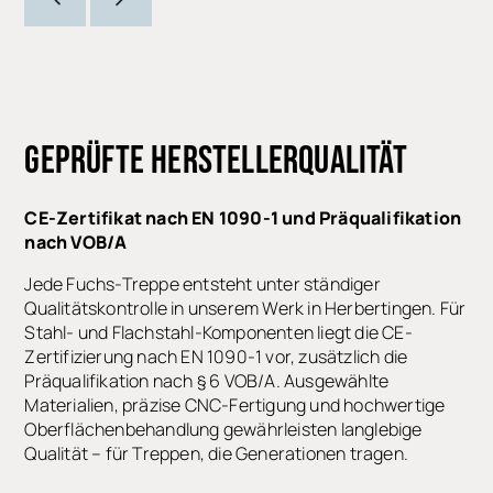
GEPRÜFTE HERSTELLERQUALITÄT
CE-Zertifikat nach EN 1090-1 und Präqualifikation
nach VOB/A
Jede Fuchs-Treppe entsteht unter ständiger
Qualitätskontrolle in unserem Werk in Herbertingen. Für
Stahl- und Flachstahl-Komponenten liegt die CE-
Zertifizierung nach EN 1090-1 vor, zusätzlich die
Präqualifikation nach § 6 VOB/A. Ausgewählte
Materialien, präzise CNC-Fertigung und hochwertige
Oberflächenbehandlung gewährleisten langlebige
Qualität – für Treppen, die Generationen tragen.