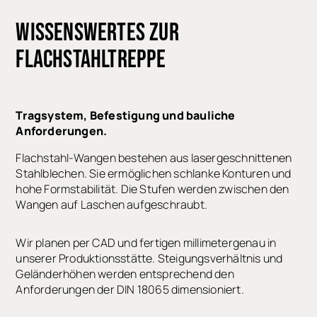
WISSENSWERTES
ZUR
FLACHSTAHLTREPPE
Tragsystem, Befestigung und bauliche
Anforderungen.
Flachstahl-Wangen bestehen aus lasergeschnittenen
Stahlblechen. Sie ermöglichen schlanke Konturen und
hohe Formstabilität. Die Stufen werden zwischen den
Wangen auf Laschen aufgeschraubt.
Wir planen per CAD und fertigen millimetergenau in
unserer Produktionsstätte. Steigungsverhältnis und
Geländerhöhen werden entsprechend den
Anforderungen der DIN 18065 dimensioniert.
Flachstahltreppe