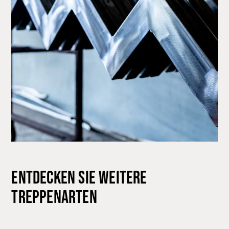
ENTDECKEN SIE WEITERE
TREPPENARTEN