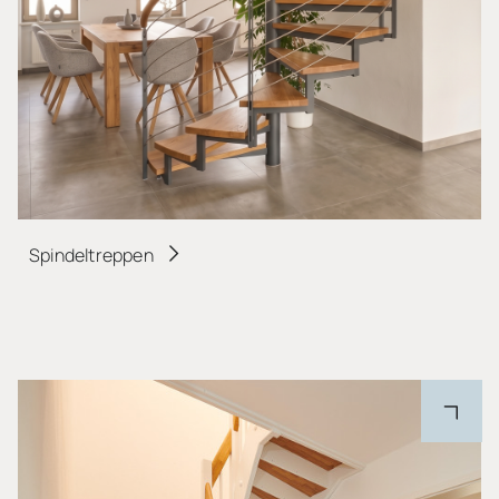
Spindeltreppen