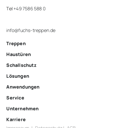
Tel
+49 7586 588 0
info@fuchs-treppen.de
Treppen
Haustüren
Schallschutz
Lösungen
Anwendungen
Service
Unternehmen
Karriere