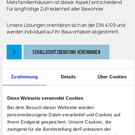
Mehrfamilienhäusern ist dieser Aspekt entscheidend
für langfristige Zufriedenheit aller Bewohner.
Unsere Lösungen orientieren sich an der DIN 4109 und
werden individuell auf Ihr Bauvorhaben abgestimmt.
SCHALLSCHUTZBERATUNG VEREINBAREN
Zustimmung
Details
Über Cookies
Diese Webseite verwendet Cookies
Bei dem Besuch dieser Webseite werden
personenbezogene Daten verarbeitet und Cookies auf
Ihrem Endgerät gespeichert. Unsere Cookies, die
zwingend für die Bereitstellung derFunktionen der