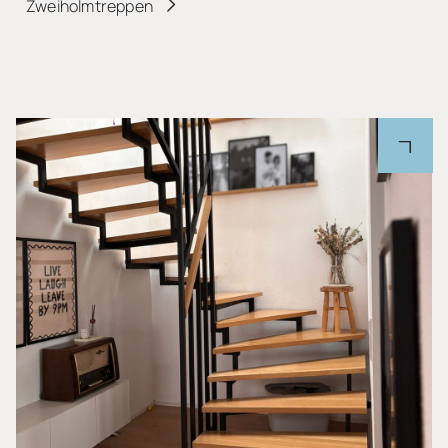
Zweiholmtreppen