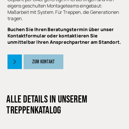
eigens geschulten Montageteams eingebaut:
Maßarbeit mit System. Für Treppen, die Generationen
tragen.
Buchen Sie Ihren Beratungstermin über unser
Kontaktformular oder kontaktieren Sie
unmittelbar Ihren Ansprechpartner am Standort.
ZUM KONTAKT
ALLE DETAILS IN UNSEREM
TREPPENKATALOG