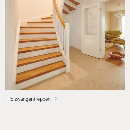
Holzwangentreppen