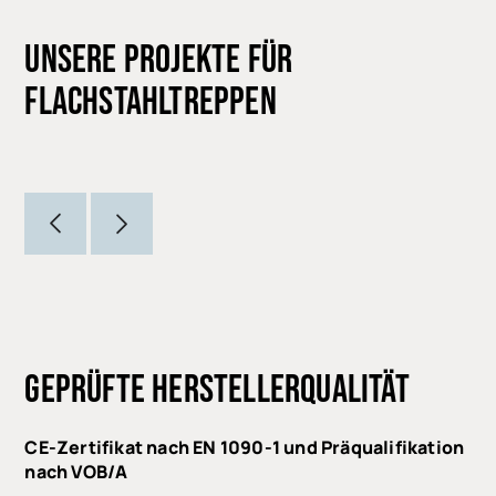
UNSERE PROJEKTE FÜR
FLACHSTAHLTREPPEN
GEPRÜFTE HERSTELLERQUALITÄT
CE-Zertifikat nach EN 1090-1 und Präqualifikation
nach VOB/A