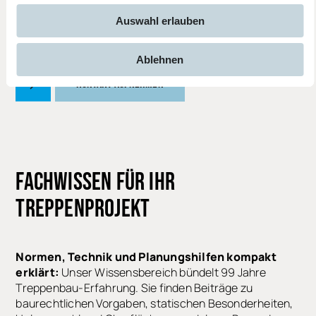
Auswahl erlauben
KATALOG HERUNTERLADEN
Ablehnen
KONTAKT AUFNEHMEN
FACHWISSEN
FÜR IHR
TREPPENPROJEKT
Normen, Technik und Planungshilfen kompakt
erklärt:
Unser Wissensbereich bündelt 99 Jahre
Treppenbau-Erfahrung. Sie finden Beiträge zu
baurechtlichen Vorgaben, statischen Besonderheiten,