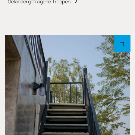
Geländergetragene Treppen