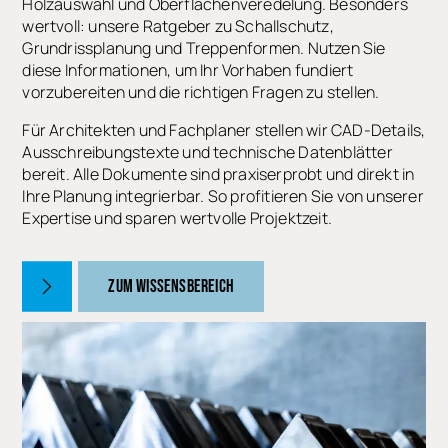
Holzauswahl und Oberflächenveredelung. Besonders
wertvoll: unsere Ratgeber zu Schallschutz,
Grundrissplanung und Treppenformen. Nutzen Sie
diese Informationen, um Ihr Vorhaben fundiert
vorzubereiten und die richtigen Fragen zu stellen.
Für Architekten und Fachplaner stellen wir CAD-Details,
Ausschreibungstexte und technische Datenblätter
bereit. Alle Dokumente sind praxiserprobt und direkt in
Ihre Planung integrierbar. So profitieren Sie von unserer
Expertise und sparen wertvolle Projektzeit.
ZUM WISSENSBEREICH