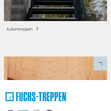
Außentreppen