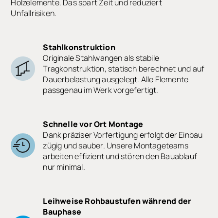
Holzelemente. Das spart Zeit und reduziert
Unfallrisiken.
Stahlkonstruktion
Originale Stahlwangen als stabile
Tragkonstruktion, statisch berechnet und auf
Dauerbelastung ausgelegt. Alle Elemente
passgenau im Werk vorgefertigt.
Schnelle vor Ort Montage
Dank präziser Vorfertigung erfolgt der Einbau
zügig und sauber. Unsere Montageteams
arbeiten effizient und stören den Bauablauf
nur minimal.
Leihweise Rohbaustufen während der
Bauphase