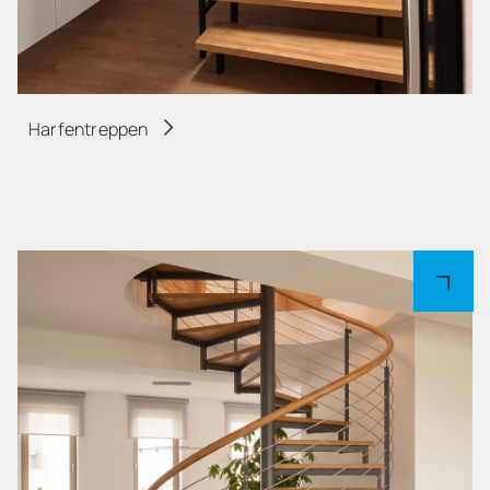
Harfentreppen