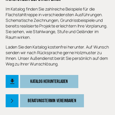
Im Katalog finden Sie zahlreiche Beispiele für die
Flachstahltreppe in verschiedensten Ausführungen.
Schematische Zeichnungen, Grundrissbeispiele und
bereits realisierte Projekte erleichtern Ihre Vorplanung.
Sie sehen, wie Stahlwange, Stufe und Geländer im
Raum wirken.
Laden Sie den Katalog kostenfrei herunter. Auf Wunsch
senden wir nach Rücksprache gerne Holzmuster zu
Ihnen. Unser Außendienst berät Sie persönlich auf dem
Weg zu Ihrer Wunschlösung.
KATALOG HERUNTERLADEN
BERATUNGSTERMIN VEREINBAREN