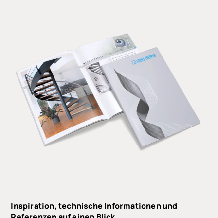
Inspiration, technische Informationen und
Referenzen auf einen Blick